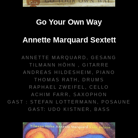
Go Your Own Way
Annette Marquard Sextett
ANNETTE MARQUARD, GESANG
TILMANN HÖHN , GITARRE
ANDREAS HILDESHEIM, PIANO
THOMAS RATH, DRUMS
RAPHAEL ZWEIFEL, CELLO
ACHIM FARR, SAXOPHON
GAST : STEFAN LOTTERMANN, POSAUNE
GAST: UDO KISTNER, BASS