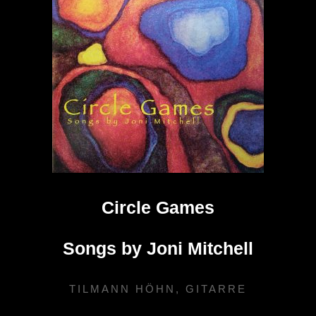
Circle Games
Songs by Joni Mitchell
TILMANN HÖHN, GITARRE